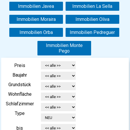
Immobilien Javea
Immobilien La Sella
Immobilien Moraira
Immobilien Oliva
Immobilien Orba
Immobilien Pedreguer
Immobilien Monte
Pego
Preis
Baujahr
Grundstück
Wohnfläche
Schlafzimmer
Type
bis