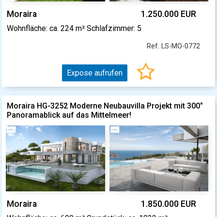
Moraira
1.250.000 EUR
Wohnfläche: ca. 224 m² Schlafzimmer: 5
Ref. LS-MO-0772
Expose aufrufen
Moraira HG-3252 Moderne Neubauvilla Projekt mit 300°
Panoramablick auf das Mittelmeer!
Moraira
1.850.000 EUR