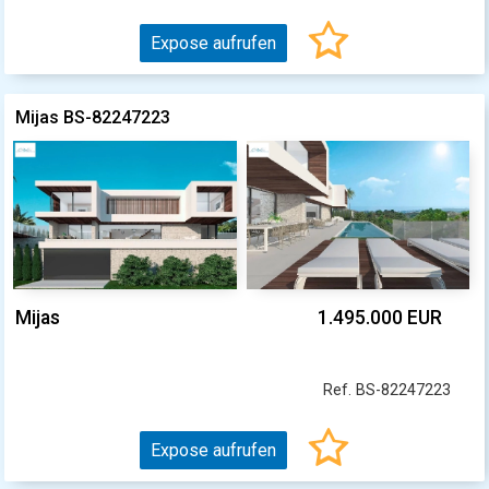
Expose aufrufen
Mijas BS-82247223
Mijas
1.495.000 EUR
Ref. BS-82247223
Expose aufrufen