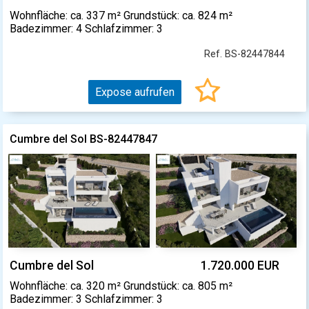
Wohnfläche: ca. 337 m² Grundstück: ca. 824 m²
Badezimmer: 4 Schlafzimmer: 3
Ref. BS-82447844
Expose aufrufen
Cumbre del Sol BS-82447847
Cumbre del Sol
1.720.000 EUR
Wohnfläche: ca. 320 m² Grundstück: ca. 805 m²
Badezimmer: 3 Schlafzimmer: 3