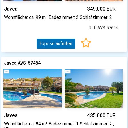
Javea
349.000 EUR
Wohnfläche: ca. 99 m² Badezimmer: 2 Schlafzimmer: 2
Ref. AVS-57694
Expose aufrufen
Javea AVS-57484
Javea
435.000 EUR
Wohnfläche: ca. 84 m² Badezimmer: 1 Schlafzimmer: 2 ,