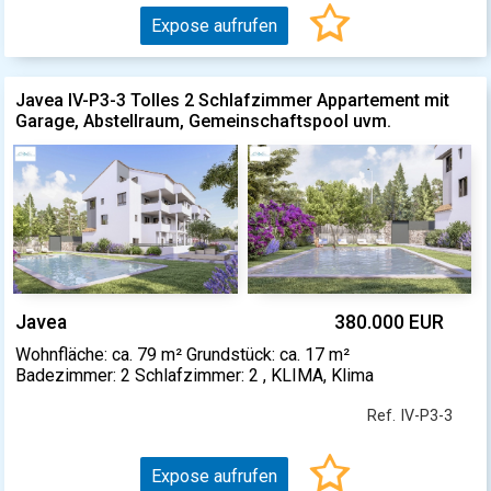
Expose aufrufen
Javea IV-P3-3 Tolles 2 Schlafzimmer Appartement mit
Garage, Abstellraum, Gemeinschaftspool uvm.
Javea
380.000 EUR
Wohnfläche: ca. 79 m² Grundstück: ca. 17 m²
Badezimmer: 2 Schlafzimmer: 2 , KLIMA, Klima
Ref. IV-P3-3
Expose aufrufen