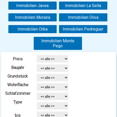
Immobilien Javea
Immobilien La Sella
Immobilien Moraira
Immobilien Oliva
Immobilien Orba
Immobilien Pedreguer
Immobilien Monte
Pego
Preis
Baujahr
Grundstück
Wohnfläche
Schlafzimmer
Type
bis