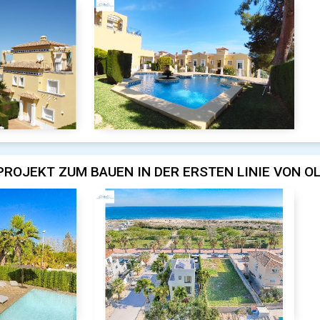
 PROJEKT ZUM BAUEN IN DER ERSTEN LINIE VON O