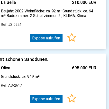
La Sella
210.000 EUR
Baujahr: 2002 Wohnfläche: ca. 92 m² Grundstück: ca. 64
m² Badezimmer: 2 Schlafzimmer: 2 , KLIMA, Klima
Ref. JS-0924
Expose aufrufen
 mit schönen Sanddünen.
Oliva
695.000 EUR
Grundstück: ca. 949 m²
Ref. AS-2617
Expose aufrufen