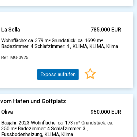
La Sella
785.000 EUR
Wohnfläche: ca. 379 m² Grundstück: ca. 1699 m²
Badezimmer: 4 Schlafzimmer: 4 , KLIMA, KLIMA, Klima
Ref. MG-0925
Expose aufrufen
 vom Hafen und Golfplatz
Oliva
950.000 EUR
Baujahr: 2023 Wohnfläche: ca. 173 m² Grundstück: ca.
350 m² Badezimmer: 4 Schlafzimmer: 3 ,
Fussbodenheizung, KLIMA, Klima