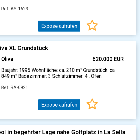
Ref. AS-1623
Expose aufrufen
iva XL Grundstück
Oliva
620.000 EUR
Baujahr: 1995 Wohnfläche: ca. 210 m² Grundstück: ca.
849 m² Badezimmer: 3 Schlafzimmer: 4 , Ofen
Ref. RA-0921
Expose aufrufen
 in begehrter Lage nahe Golfplatz in La Sella