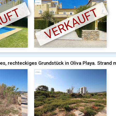
AUFT
VERKAUFT
es, rechteckiges Grundstück in Oliva Playa. Strand