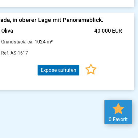
ada, in oberer Lage mit Panoramablick.
Oliva
40.000 EUR
Grundstück: ca. 1024 m²
Ref. AS-1617
Expose aufrufen
0 Favorit