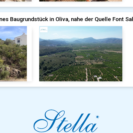
es Baugrundstück in Oliva, nahe der Quelle Font Sal