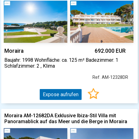
Moraira
692.000 EUR
Baujahr: 1998 Wohnfläche: ca. 125 m² Badezimmer: 1
Schlafzimmer: 2 , Klima
Ref. AM-12328DR
Expose aufrufen
Moraira AM-12682DA Exklusive Ibiza-Stil Villa mit
Panoramablick auf das Meer und die Berge in Moraira