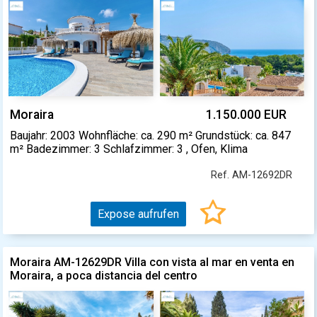
Moraira
1.150.000 EUR
Baujahr: 2003 Wohnfläche: ca. 290 m² Grundstück: ca. 847
m² Badezimmer: 3 Schlafzimmer: 3 , Ofen, Klima
Ref. AM-12692DR
Expose aufrufen
Moraira AM-12629DR Villa con vista al mar en venta en
Moraira, a poca distancia del centro