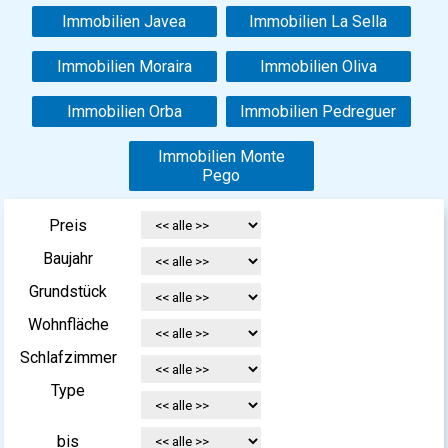
Immobilien Javea
Immobilien La Sella
Immobilien Moraira
Immobilien Oliva
Immobilien Orba
Immobilien Pedreguer
Immobilien Monte
Pego
Preis
Baujahr
Grundstück
Wohnfläche
Schlafzimmer
Type
bis