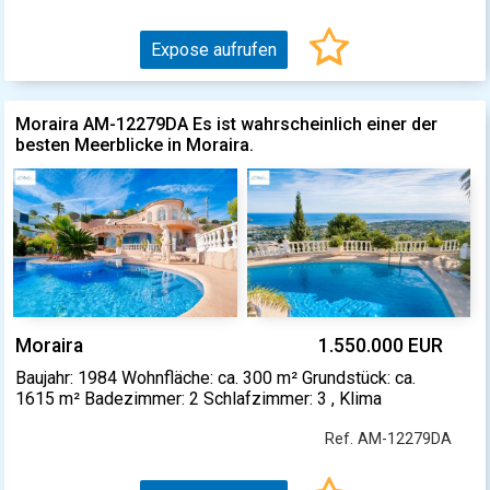
Expose aufrufen
Moraira AM-12279DA Es ist wahrscheinlich einer der
besten Meerblicke in Moraira.
Moraira
1.550.000 EUR
Baujahr: 1984 Wohnfläche: ca. 300 m² Grundstück: ca.
1615 m² Badezimmer: 2 Schlafzimmer: 3 , Klima
Ref. AM-12279DA