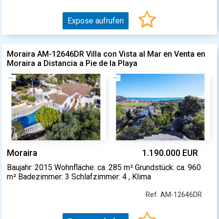
Expose aufrufen
Moraira AM-12646DR Villa con Vista al Mar en Venta en
Moraira a Distancia a Pie de la Playa
Moraira
1.190.000 EUR
Baujahr: 2015 Wohnfläche: ca. 285 m² Grundstück: ca. 960
m² Badezimmer: 3 Schlafzimmer: 4 , Klima
Ref. AM-12646DR