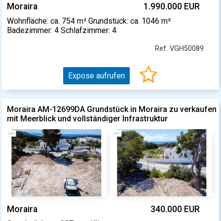
Moraira
1.990.000 EUR
Wohnfläche: ca. 754 m² Grundstück: ca. 1046 m²
Badezimmer: 4 Schlafzimmer: 4
Ref. VGH50089
Expose aufrufen
Moraira AM-12699DA Grundstück in Moraira zu verkaufen
mit Meerblick und vollständiger Infrastruktur
Moraira
340.000 EUR