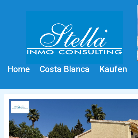
Home
Costa Blanca
Kaufen