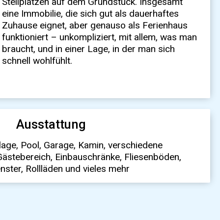
schnell wohlfühlt.
Ausstattung
lage, Pool, Garage, Kamin, verschiedene
Gästebereich, Einbauschränke, Fliesenböden,
ster, Rollläden und vieles mehr