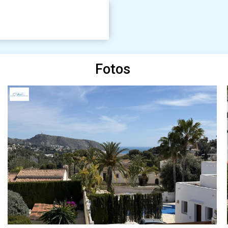
Fotos