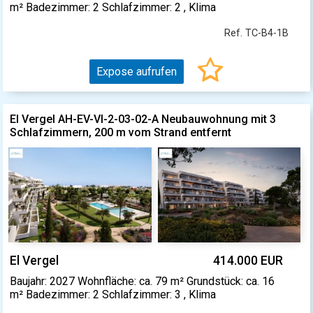
m² Badezimmer: 2 Schlafzimmer: 2 , Klima
Ref. TC-B4-1B
Expose aufrufen
El Vergel AH-EV-VI-2-03-02-A Neubauwohnung mit 3
Schlafzimmern, 200 m vom Strand entfernt
El Vergel
414.000 EUR
Baujahr: 2027 Wohnfläche: ca. 79 m² Grundstück: ca. 16
m² Badezimmer: 2 Schlafzimmer: 3 , Klima