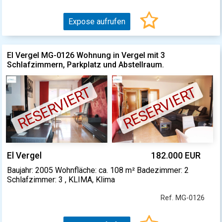
Expose aufrufen
El Vergel MG-0126 Wohnung in Vergel mit 3
Schlafzimmern, Parkplatz und Abstellraum.
RESERVIERT
RESERVIERT
El Vergel
182.000 EUR
Baujahr: 2005 Wohnfläche: ca. 108 m² Badezimmer: 2
Schlafzimmer: 3 , KLIMA, Klima
Ref. MG-0126