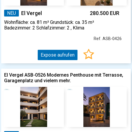
NEU
El Vergel
280.500 EUR
Wohnfläche: ca. 81 m² Grundstück: ca. 35 m²
Badezimmer: 2 Schlafzimmer: 2 , Klima
Ref. ASB-0426
Expose aufrufen
El Vergel ASB-0526 Modernes Penthouse mit Terrasse,
Garagenplatz und vielem mehr.