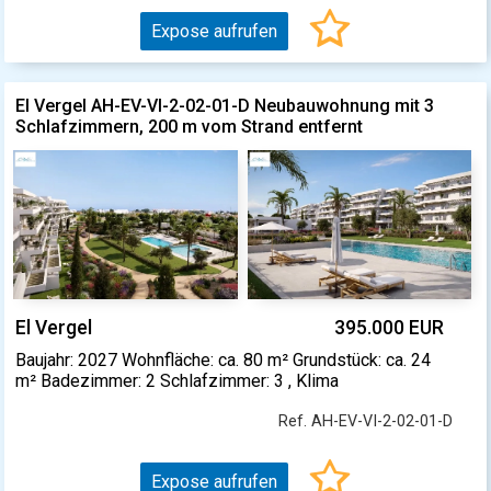
Expose aufrufen
El Vergel AH-EV-VI-2-02-01-D Neubauwohnung mit 3
Schlafzimmern, 200 m vom Strand entfernt
El Vergel
395.000 EUR
Baujahr: 2027 Wohnfläche: ca. 80 m² Grundstück: ca. 24
m² Badezimmer: 2 Schlafzimmer: 3 , Klima
Ref. AH-EV-VI-2-02-01-D
Expose aufrufen