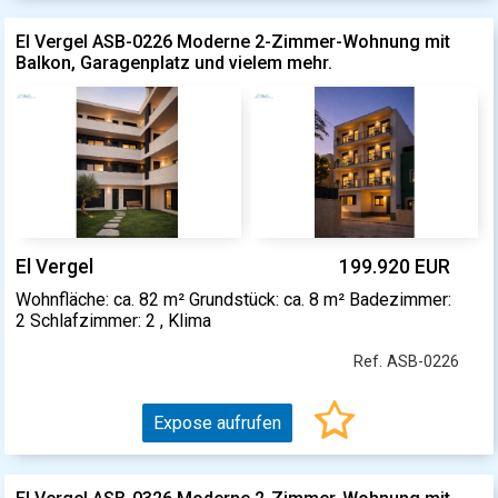
El Vergel ASB-0226 Moderne 2-Zimmer-Wohnung mit
Balkon, Garagenplatz und vielem mehr.
El Vergel
199.920 EUR
Wohnfläche: ca. 82 m² Grundstück: ca. 8 m² Badezimmer:
2 Schlafzimmer: 2 , Klima
Ref. ASB-0226
Expose aufrufen