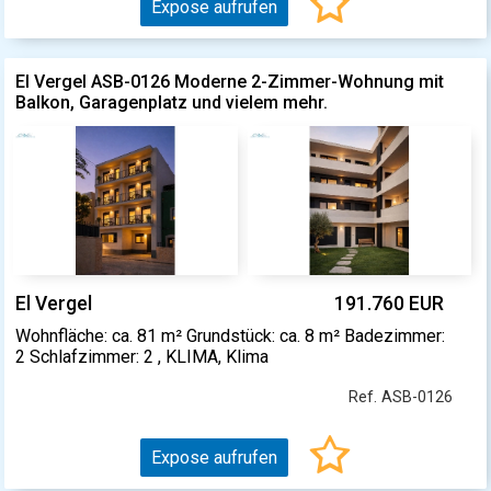
Expose aufrufen
El Vergel ASB-0126 Moderne 2-Zimmer-Wohnung mit
Balkon, Garagenplatz und vielem mehr.
El Vergel
191.760 EUR
Wohnfläche: ca. 81 m² Grundstück: ca. 8 m² Badezimmer:
2 Schlafzimmer: 2 , KLIMA, Klima
Ref. ASB-0126
Expose aufrufen