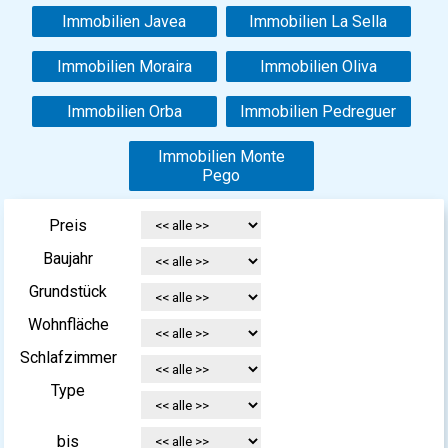
Immobilien Javea
Immobilien La Sella
Immobilien Moraira
Immobilien Oliva
Immobilien Orba
Immobilien Pedreguer
Immobilien Monte
Pego
Preis
Baujahr
Grundstück
Wohnfläche
Schlafzimmer
Type
bis