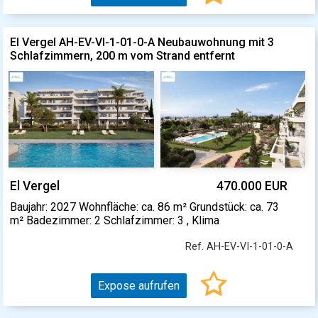
El Vergel AH-EV-VI-1-01-0-A Neubauwohnung mit 3
Schlafzimmern, 200 m vom Strand entfernt
El Vergel
470.000 EUR
Baujahr: 2027 Wohnfläche: ca. 86 m² Grundstück: ca. 73
m² Badezimmer: 2 Schlafzimmer: 3 , Klima
Ref. AH-EV-VI-1-01-0-A
Expose aufrufen