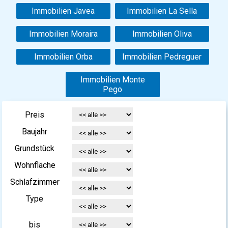
Immobilien Javea
Immobilien La Sella
Immobilien Moraira
Immobilien Oliva
Immobilien Orba
Immobilien Pedreguer
Immobilien Monte
Pego
Preis
Baujahr
Grundstück
Wohnfläche
Schlafzimmer
Type
bis