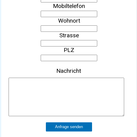
Mobiltelefon
Wohnort
Strasse
PLZ
Nachricht
Anfrage senden