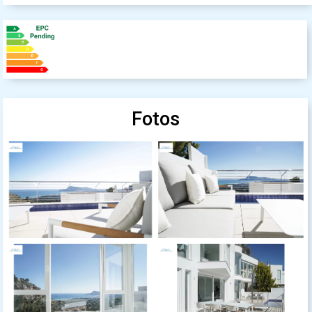
Fotos