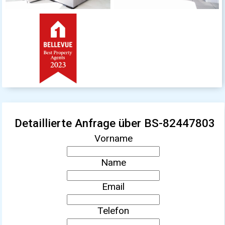
Detaillierte Anfrage über BS-82447803
Vorname
Name
Email
Telefon