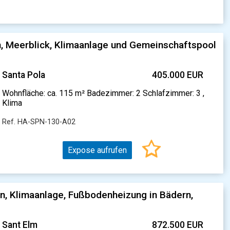
 Meerblick, Klimaanlage und Gemeinschaftspool
Santa Pola
405.000 EUR
Wohnfläche: ca. 115 m² Badezimmer: 2 Schlafzimmer: 3 ,
Klima
Ref. HA-SPN-130-A02
Expose aufrufen
, Klimaanlage, Fußbodenheizung in Bädern,
Sant Elm
872.500 EUR