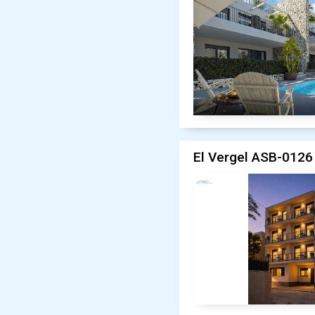
El Vergel ASB-0126