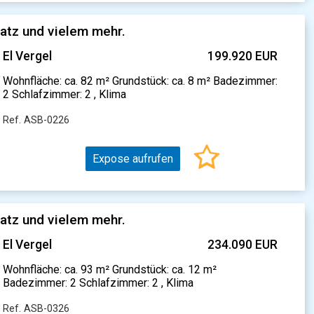
atz und vielem mehr.
El Vergel
199.920 EUR
Wohnfläche: ca. 82 m² Grundstück: ca. 8 m² Badezimmer:
2 Schlafzimmer: 2 , Klima
Ref. ASB-0226
Expose aufrufen
atz und vielem mehr.
El Vergel
234.090 EUR
Wohnfläche: ca. 93 m² Grundstück: ca. 12 m²
Badezimmer: 2 Schlafzimmer: 2 , Klima
Ref. ASB-0326