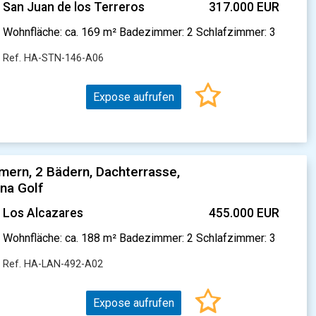
San Juan de los Terreros
317.000 EUR
Wohnfläche: ca. 169 m² Badezimmer: 2 Schlafzimmer: 3
Ref. HA-STN-146-A06
Expose aufrufen
ern, 2 Bädern, Dachterrasse,
na Golf
Los Alcazares
455.000 EUR
Wohnfläche: ca. 188 m² Badezimmer: 2 Schlafzimmer: 3
Ref. HA-LAN-492-A02
Expose aufrufen