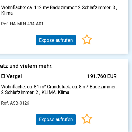
Wohnfläche: ca. 112 m² Badezimmer: 2 Schlafzimmer: 3 ,
Klima
Ref. HA-MLN-434-A01
Expose aufrufen
atz und vielem mehr.
El Vergel
191.760 EUR
Wohnfläche: ca. 81 m² Grundstück: ca. 8 m² Badezimmer:
2 Schlafzimmer: 2 , KLIMA, Klima
Ref. ASB-0126
Expose aufrufen