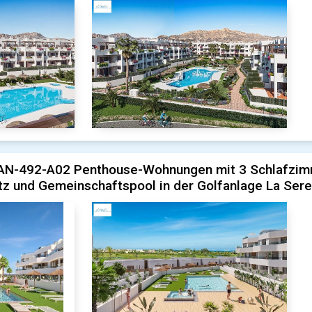
AN-492-A02 Penthouse-Wohnungen mit 3 Schlafzimm
tz und Gemeinschaftspool in der Golfanlage La Sere