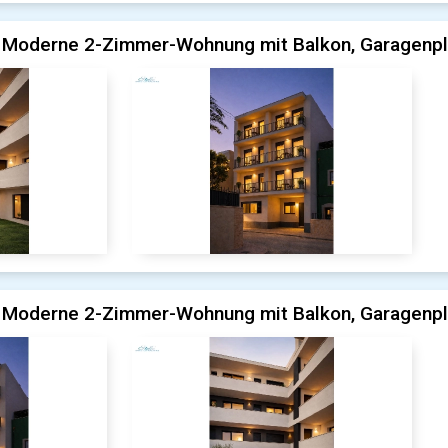
 Moderne 2-Zimmer-Wohnung mit Balkon, Garagenpl
 Moderne 2-Zimmer-Wohnung mit Balkon, Garagenpl