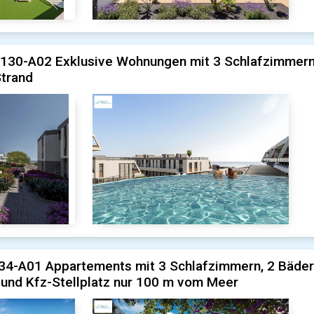
130-A02 Exklusive Wohnungen mit 3 Schlafzimmern,
Strand
4-A01 Appartements mit 3 Schlafzimmern, 2 Bädern
und Kfz-Stellplatz nur 100 m vom Meer