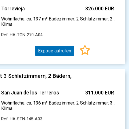
Torrevieja
326.000 EUR
Wohnfläche: ca. 137 m² Badezimmer: 2 Schlafzimmer: 2 ,
Klima
Ref. HA-TON-270-A04
Expose aufrufen
 3 Schlafzimmern, 2 Bädern,
San Juan de los Terreros
311.000 EUR
Wohnfläche: ca. 136 m² Badezimmer: 2 Schlafzimmer: 3 ,
Klima
Ref. HA-STN-145-A03