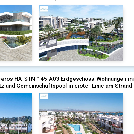
rreros HA-STN-145-A03 Erdgeschoss-Wohnungen mit
tz und Gemeinschaftspool in erster Linie am Strand