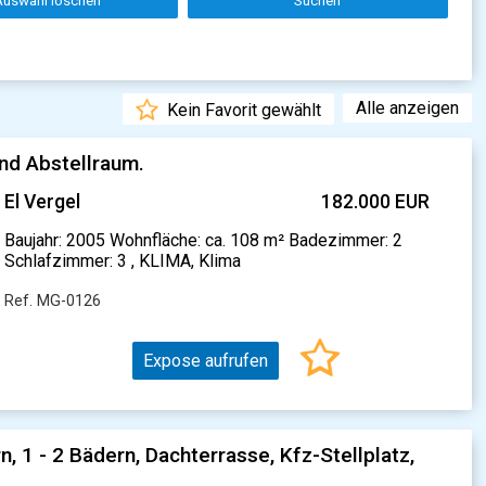
Auswahl löschen
Suchen
Alle anzeigen
Kein Favorit gewählt
nd Abstellraum.
El Vergel
182.000 EUR
Baujahr: 2005 Wohnfläche: ca. 108 m² Badezimmer: 2
Schlafzimmer: 3 , KLIMA, Klima
Ref. MG-0126
Expose aufrufen
 - 2 Bädern, Dachterrasse, Kfz-Stellplatz,