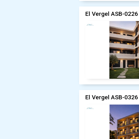
El Vergel ASB-0226
El Vergel ASB-0326