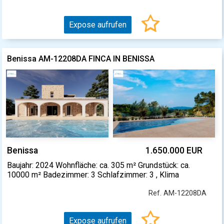
Expose aufrufen
Benissa AM-12208DA FINCA IN BENISSA
Benissa
1.650.000 EUR
Baujahr: 2024 Wohnfläche: ca. 305 m² Grundstück: ca.
10000 m² Badezimmer: 3 Schlafzimmer: 3 , Klima
Ref. AM-12208DA
Expose aufrufen