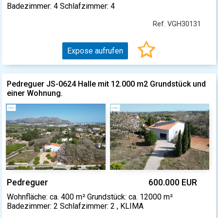
Badezimmer: 4 Schlafzimmer: 4
Ref. VGH30131
Expose aufrufen
Pedreguer JS-0624 Halle mit 12.000 m2 Grundstück und
einer Wohnung.
Pedreguer
600.000 EUR
Wohnfläche: ca. 400 m² Grundstück: ca. 12000 m²
Badezimmer: 2 Schlafzimmer: 2 , KLIMA