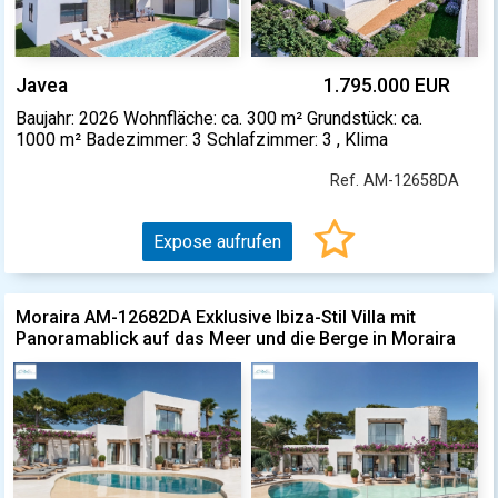
Javea
1.795.000 EUR
Baujahr: 2026 Wohnfläche: ca. 300 m² Grundstück: ca.
1000 m² Badezimmer: 3 Schlafzimmer: 3 , Klima
Ref. AM-12658DA
Expose aufrufen
Moraira AM-12682DA Exklusive Ibiza-Stil Villa mit
Panoramablick auf das Meer und die Berge in Moraira