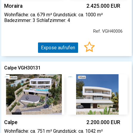
Moraira
2.425.000 EUR
Wohnfläche: ca. 679 m² Grundstück: ca. 1000 m²
Badezimmer: 3 Schlafzimmer: 4
Ref. VGH40006
Expose aufrufen
Calpe VGH30131
Calpe
2.200.000 EUR
Wohnfläche: ca. 751 m² Grundstück: ca. 1042 m²