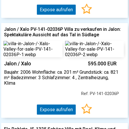
Expose aufrufen
Jalon / Xalo PV-141-02036P Villa zu verkaufen in Jalon:
Spektakuläre Aussicht auf das Tal in Südlage
Jalon / Xalo
595.000 EUR
Baujahr: 2006 Wohnfläche: ca. 201 m² Grundstück: ca. 821
m² Badezimmer: 3 Schlafzimmer: 4 , Zentralheizung,
Klima
Ref. PV-141-02036P
Expose aufrufen