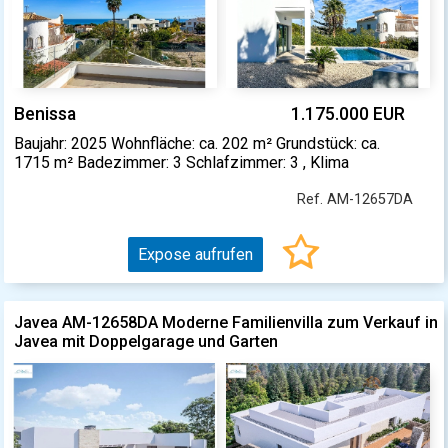
Benissa
1.175.000 EUR
Baujahr: 2025 Wohnfläche: ca. 202 m² Grundstück: ca.
1715 m² Badezimmer: 3 Schlafzimmer: 3 , Klima
Ref. AM-12657DA
Expose aufrufen
Javea AM-12658DA Moderne Familienvilla zum Verkauf in
Javea mit Doppelgarage und Garten