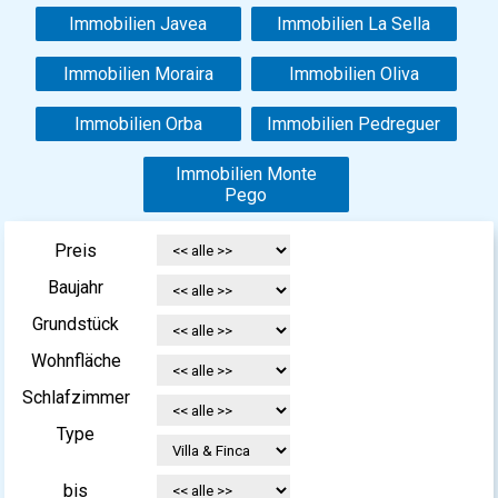
Immobilien Javea
Immobilien La Sella
Immobilien Moraira
Immobilien Oliva
Immobilien Orba
Immobilien Pedreguer
Immobilien Monte
Pego
Preis
Baujahr
Grundstück
Wohnfläche
Schlafzimmer
Type
bis