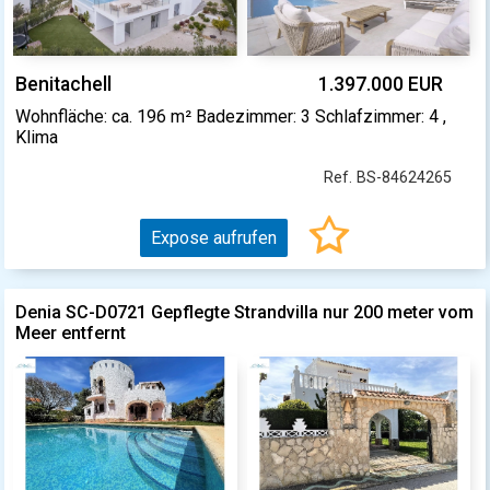
Benitachell
1.397.000 EUR
Wohnfläche: ca. 196 m² Badezimmer: 3 Schlafzimmer: 4 ,
Klima
Ref. BS-84624265
Expose aufrufen
Denia SC-D0721 Gepflegte Strandvilla nur 200 meter vom
Meer entfernt