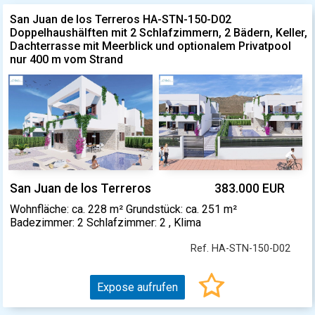
San Juan de los Terreros HA-STN-150-D02
Doppelhaushälften mit 2 Schlafzimmern, 2 Bädern, Keller,
Dachterrasse mit Meerblick und optionalem Privatpool
nur 400 m vom Strand
San Juan de los Terreros
383.000 EUR
Wohnfläche: ca. 228 m² Grundstück: ca. 251 m²
Badezimmer: 2 Schlafzimmer: 2 , Klima
Ref. HA-STN-150-D02
Expose aufrufen