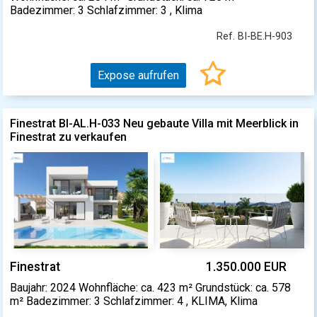
Badezimmer: 3 Schlafzimmer: 3 , Klima
Ref. BI-BE.H-903
Expose aufrufen
Finestrat BI-AL.H-033 Neu gebaute Villa mit Meerblick in
Finestrat zu verkaufen
Finestrat
1.350.000 EUR
Baujahr: 2024 Wohnfläche: ca. 423 m² Grundstück: ca. 578
m² Badezimmer: 3 Schlafzimmer: 4 , KLIMA, Klima