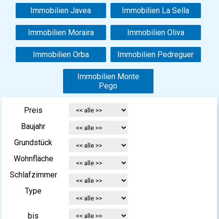
Immobilien Javea
Immobilien La Sella
Immobilien Moraira
Immobilien Oliva
Immobilien Orba
Immobilien Pedreguer
Immobilien Monte
Pego
Preis
Baujahr
Grundstück
Wohnfläche
Schlafzimmer
Type
bis