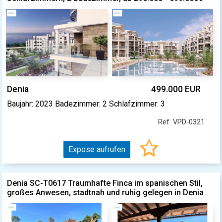
Denia
499.000 EUR
Baujahr: 2023 Badezimmer: 2 Schlafzimmer: 3
Ref. VPD-0321
Expose aufrufen
Denia SC-T0617 Traumhafte Finca im spanischen Stil,
großes Anwesen, stadtnah und ruhig gelegen in Denia