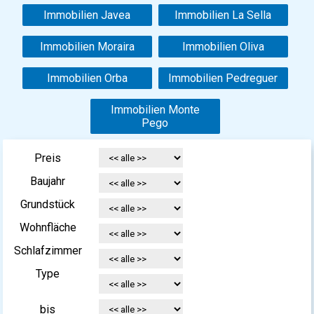
Immobilien Javea
Immobilien La Sella
Immobilien Moraira
Immobilien Oliva
Immobilien Orba
Immobilien Pedreguer
Immobilien Monte
Pego
Preis
Baujahr
Grundstück
Wohnfläche
Schlafzimmer
Type
bis