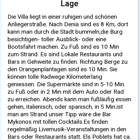
Lage
Die Villa liegt in einer ruhigen und schönen
Anliegerstraße. Nach Denia sind es 8 Km, dort
kann man durch die Stadt bummeln,die Burg
besichtigen- toller Ausblick- oder eine
Bootsfahrt machen. Zu Fuß sind es 10 Min
zum Strand. Es sind Lokale Restaurants und
Bars in Gehweite zu finden. Richtung Berge zu
den Orangenplantagen sind es 10 Min. Sie
können tolle Radwege Kilometerlang
geniessen. Die Supermärkte sind in 5-10 Min.
zu Fuß oder in 2 Min mit dem Auto oder Rad
zu erreichen. Abends kann man fußläufig essen
gehen, italienisch, oder spanisch, in 5 Min.ist
man am Strand unser Tipp wäre die Bar
Mykonos mit tollen Cocktails.Es finden
regelmäßig Livemusik-Veranstaltungen in den
Bars oder Restaurants statt. Els Poblets hat ca.