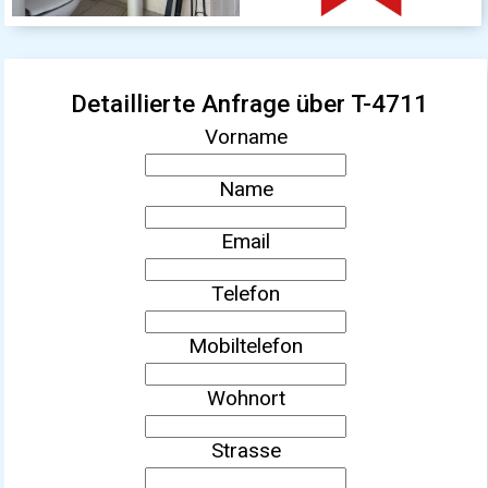
Detaillierte Anfrage über T-4711
Vorname
Name
Email
Telefon
Mobiltelefon
Wohnort
Strasse