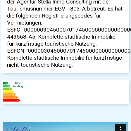
der Agentur Stella Inmo Consulting mit der
Tourismusnummer EGVT-803-A betreut. Es hat
die folgenden Registrierungscodes für
Vermietungen:
ESFCTU00000304500070174500000000000000
443568-A5, Komplette städtische Immobilie
für kurzfristige touristische Nutzung.
ESFCNT00000304500070174500000000000000
Komplette städtische Immobilie für kurzfristige
nicht-touristische Nutzung.