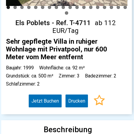
Els Poblets - Ref. T-4711
ab 112
EUR/Tag
Sehr gepflegte Villa in ruhiger
Wohnlage mit Privatpool, nur 600
Meter vom Meer entfernt
Baujahr: 1999
Wohnfläche: ca. 92 m²
Grundstück: ca. 500 m²
Zimmer: 3
Badezimmer: 2
Schlafzimmer: 2
Jetzt Buchen
Drucken
Beschreibung