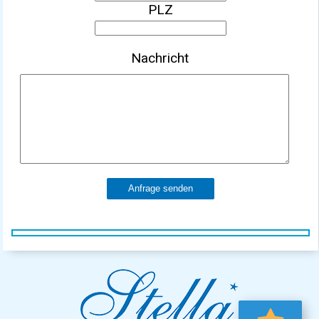
PLZ
Nachricht
Anfrage senden