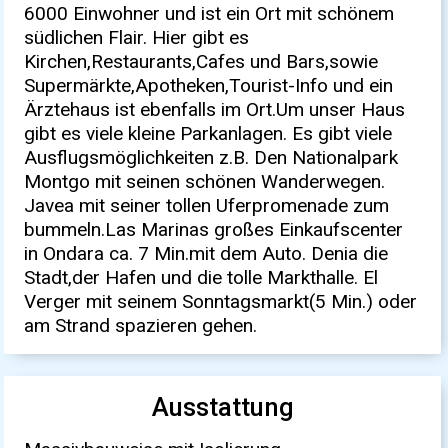
6000 Einwohner und ist ein Ort mit schönem
südlichen Flair. Hier gibt es
Kirchen,Restaurants,Cafes und Bars,sowie
Supermärkte,Apotheken,Tourist-Info und ein
Ärztehaus ist ebenfalls im Ort.Um unser Haus
gibt es viele kleine Parkanlagen. Es gibt viele
Ausflugsmöglichkeiten z.B. Den Nationalpark
Montgo mit seinen schönen Wanderwegen.
Javea mit seiner tollen Uferpromenade zum
bummeln.Las Marinas großes Einkaufscenter
in Ondara ca. 7 Min.mit dem Auto. Denia die
Stadt,der Hafen und die tolle Markthalle. El
Verger mit seinem Sonntagsmarkt(5 Min.) oder
am Strand spazieren gehen.
Ausstattung