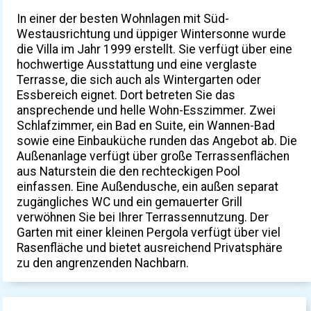
In einer der besten Wohnlagen mit Süd-
Westausrichtung und üppiger Wintersonne wurde
die Villa im Jahr 1999 erstellt. Sie verfügt über eine
hochwertige Ausstattung und eine verglaste
Terrasse, die sich auch als Wintergarten oder
Essbereich eignet. Dort betreten Sie das
ansprechende und helle Wohn-Esszimmer. Zwei
Schlafzimmer, ein Bad en Suite, ein Wannen-Bad
sowie eine Einbauküche runden das Angebot ab. Die
Außenanlage verfügt über große Terrassenflächen
aus Naturstein die den rechteckigen Pool
einfassen. Eine Außendusche, ein außen separat
zugängliches WC und ein gemauerter Grill
verwöhnen Sie bei Ihrer Terrassennutzung. Der
Garten mit einer kleinen Pergola verfügt über viel
Rasenfläche und bietet ausreichend Privatsphäre
zu den angrenzenden Nachbarn.