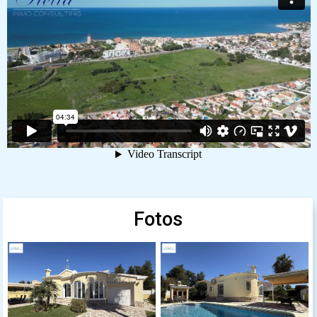
Fotos