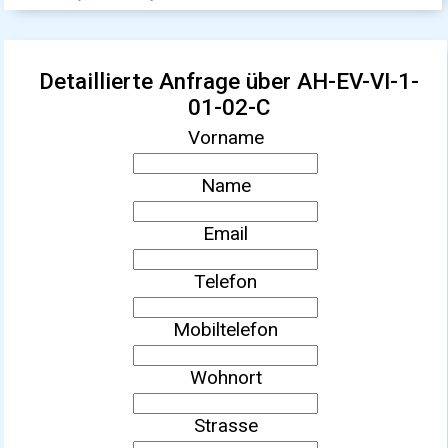
Detaillierte Anfrage über AH-EV-VI-1-
01-02-C
Vorname
Name
Email
Telefon
Mobiltelefon
Wohnort
Strasse