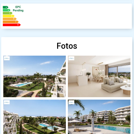
Fotos