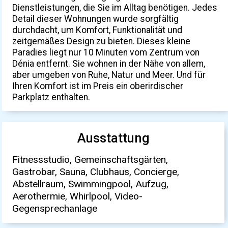
Dienstleistungen, die Sie im Alltag benötigen. Jedes
Detail dieser Wohnungen wurde sorgfältig
durchdacht, um Komfort, Funktionalität und
zeitgemäßes Design zu bieten. Dieses kleine
Paradies liegt nur 10 Minuten vom Zentrum von
Dénia entfernt. Sie wohnen in der Nähe von allem,
aber umgeben von Ruhe, Natur und Meer. Und für
Ihren Komfort ist im Preis ein oberirdischer
Parkplatz enthalten.
Ausstattung
Fitnessstudio, Gemeinschaftsgärten,
Gastrobar, Sauna, Clubhaus, Concierge,
Abstellraum, Swimmingpool, Aufzug,
Aerothermie, Whirlpool, Video-
Gegensprechanlage