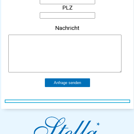
PLZ
Nachricht
Anfrage senden