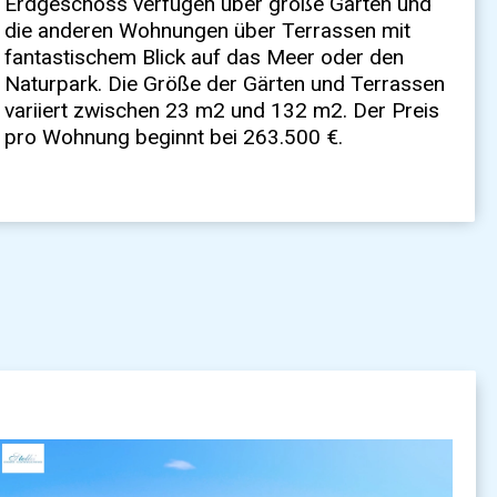
pro Wohnung beginnt bei 263.500 €.