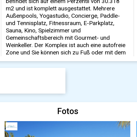
Fotos