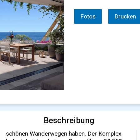
Fotos
Drucken
Beschreibung