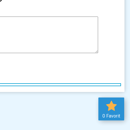
0 Favorit