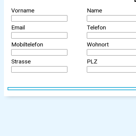
Vorname
Name
Email
Telefon
Mobiltelefon
Wohnort
Strasse
PLZ