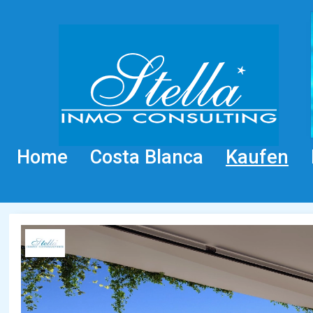
Home
Costa Blanca
Kaufen