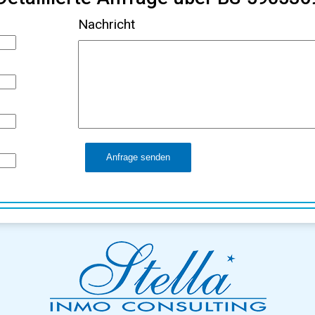
Nachricht
Anfrage senden