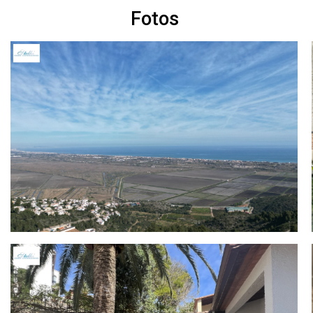
Fotos