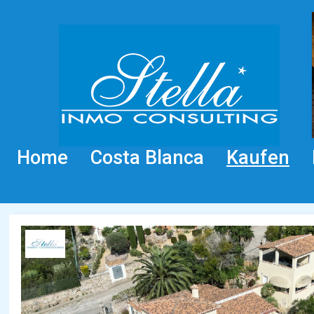
Home
Costa Blanca
Kaufen