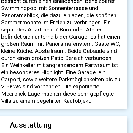
Villa zu einem begehrten Kaufobjekt.
Ausstattung