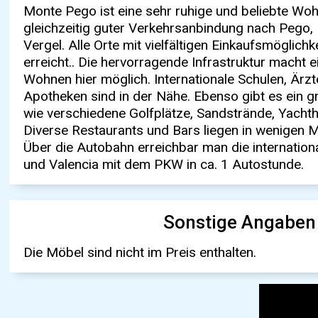
Monte Pego ist eine sehr ruhige und beliebte Wo
gleichzeitig guter Verkehrsanbindung nach Pego, 
Vergel. Alle Orte mit vielfältigen Einkaufsmöglichk
erreicht.. Die hervorragende Infrastruktur macht 
Wohnen hier möglich. Internationale Schulen, Ärz
Apotheken sind in der Nähe. Ebenso gibt es ein g
wie verschiedene Golfplätze, Sandstrände, Yachth
Diverse Restaurants und Bars liegen in wenigen M
Über die Autobahn erreichbar man die internation
und Valencia mit dem PKW in ca. 1 Autostunde.
Sonstige Angaben
Die Möbel sind nicht im Preis enthalten.