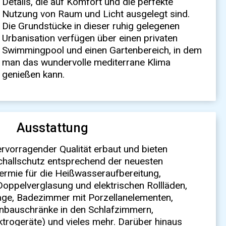
genießen kann.
Ausstattung
rvorragender Qualität erbaut und bieten
llschutz entsprechend der neuesten
ermie für die Heißwasseraufbereitung,
oppelverglasung und elektrischen Rollläden,
lage, Badezimmer mit Porzellanelementen,
inbauschränke in den Schlafzimmern,
trogeräte) und vieles mehr. Darüber hinaus