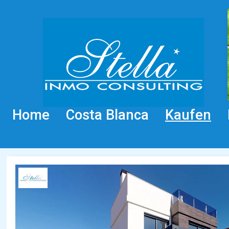
Home
Costa Blanca
Kaufen