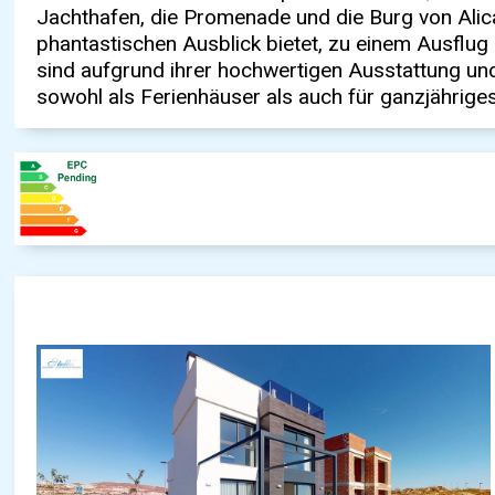
Jachthafen, die Promenade und die Burg von Alica
phantastischen Ausblick bietet, zu einem Ausflug
sind aufgrund ihrer hochwertigen Ausstattung un
sowohl als Ferienhäuser als auch für ganzjährig