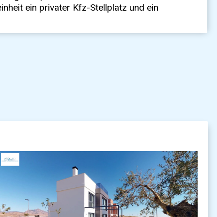
heit ein privater Kfz-Stellplatz und ein