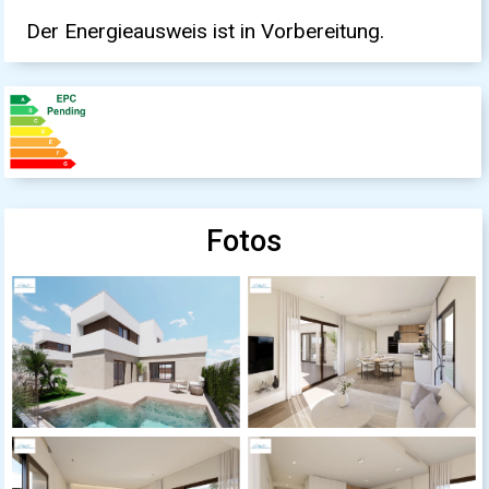
Der Energieausweis ist in Vorbereitung.
Fotos