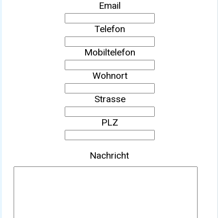
Email
Telefon
Mobiltelefon
Wohnort
Strasse
PLZ
Nachricht