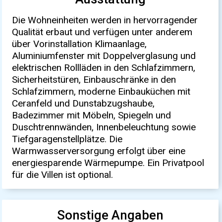
Die Wohneinheiten werden in hervorragender
Qualität erbaut und verfügen unter anderem
über Vorinstallation Klimaanlage,
Aluminiumfenster mit Doppelverglasung und
elektrischen Rollläden in den Schlafzimmern,
Sicherheitstüren, Einbauschränke in den
Schlafzimmern, moderne Einbauküchen mit
Ceranfeld und Dunstabzugshaube,
Badezimmer mit Möbeln, Spiegeln und
Duschtrennwänden, Innenbeleuchtung sowie
Tiefgaragenstellplätze. Die
Warmwasserversorgung erfolgt über eine
energiesparende Wärmepumpe. Ein Privatpool
für die Villen ist optional.
Sonstige Angaben