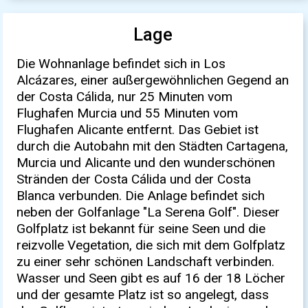
Lage
Die Wohnanlage befindet sich in Los
Alcázares, einer außergewöhnlichen Gegend an
der Costa Cálida, nur 25 Minuten vom
Flughafen Murcia und 55 Minuten vom
Flughafen Alicante entfernt. Das Gebiet ist
durch die Autobahn mit den Städten Cartagena,
Murcia und Alicante und den wunderschönen
Stränden der Costa Cálida und der Costa
Blanca verbunden. Die Anlage befindet sich
neben der Golfanlage "La Serena Golf". Dieser
Golfplatz ist bekannt für seine Seen und die
reizvolle Vegetation, die sich mit dem Golfplatz
zu einer sehr schönen Landschaft verbinden.
Wasser und Seen gibt es auf 16 der 18 Löcher
und der gesamte Platz ist so angelegt, dass