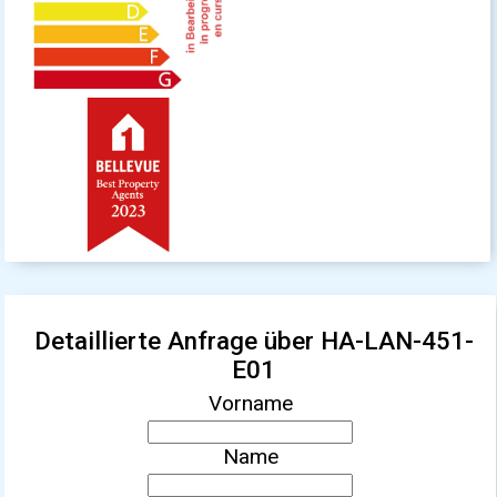
Detaillierte Anfrage über HA-LAN-451-
E01
Vorname
Name