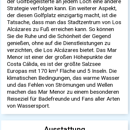
der Golfbegeisterte an jedem Loch eine andere
Strategie verfolgen kann. Ein weiterer Aspekt,
der diesen Golfplatz einzigartig macht, ist die
Tatsache, dass man das Stadtzentrum von Los
Alcázares zu Fuß erreichen kann. So können
Sie die Ruhe und die Schönheit der Gegend
genießen, ohne auf die Dienstleistungen zu
verzichten, die Los Alcázares bietet. Das Mar
Menor ist einer der großen Höhepunkte der
Costa Cálida, es ist der größte Salzsee
Europas mit 170 km² Fläche und 5 Inseln. Die
klimatischen Bedingungen, das warme Wasser
und das Fehlen von Strömungen und Wellen
machen das Mar Menor zu einem besonderen
Reiseziel für Badefreunde und Fans aller Arten
von Wassersport.
Ausstattung