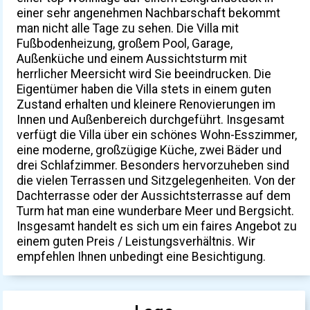
einer sehr angenehmen Nachbarschaft bekommt
man nicht alle Tage zu sehen. Die Villa mit
Fußbodenheizung, großem Pool, Garage,
Außenküche und einem Aussichtsturm mit
herrlicher Meersicht wird Sie beeindrucken. Die
Eigentümer haben die Villa stets in einem guten
Zustand erhalten und kleinere Renovierungen im
Innen und Außenbereich durchgeführt. Insgesamt
verfügt die Villa über ein schönes Wohn-Esszimmer,
eine moderne, großzügige Küche, zwei Bäder und
drei Schlafzimmer. Besonders hervorzuheben sind
die vielen Terrassen und Sitzgelegenheiten. Von der
Dachterrasse oder der Aussichtsterrasse auf dem
Turm hat man eine wunderbare Meer und Bergsicht.
Insgesamt handelt es sich um ein faires Angebot zu
einem guten Preis / Leistungsverhältnis. Wir
empfehlen Ihnen unbedingt eine Besichtigung.