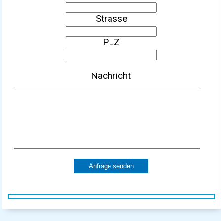
Strasse
PLZ
Nachricht
Anfrage senden