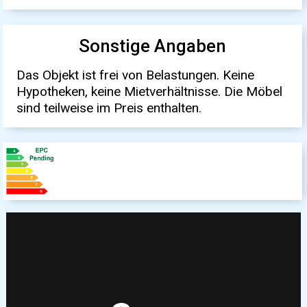
Sonstige Angaben
Das Objekt ist frei von Belastungen. Keine
Hypotheken, keine Mietverhältnisse. Die Möbel
sind teilweise im Preis enthalten.