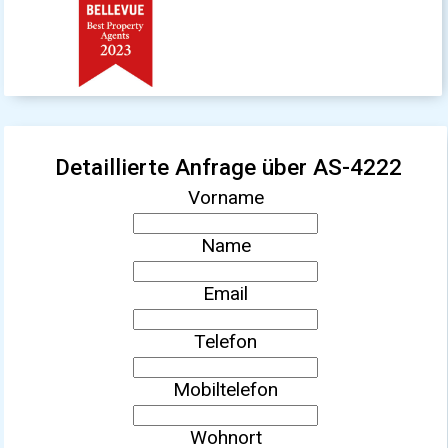
Detaillierte Anfrage über AS-4222
Vorname
Name
Email
Telefon
Mobiltelefon
Wohnort