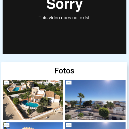
Fotos