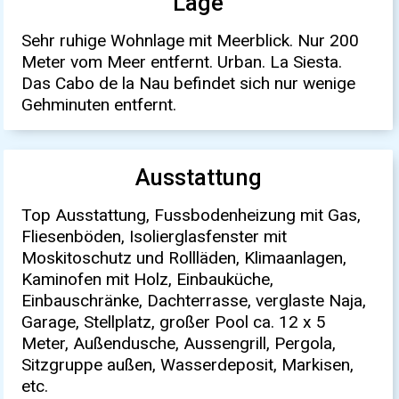
Lage
Sehr ruhige Wohnlage mit Meerblick. Nur 200
Meter vom Meer entfernt. Urban. La Siesta.
Das Cabo de la Nau befindet sich nur wenige
Gehminuten entfernt.
Ausstattung
Top Ausstattung, Fussbodenheizung mit Gas,
Fliesenböden, Isolierglasfenster mit
Moskitoschutz und Rollläden, Klimaanlagen,
Kaminofen mit Holz, Einbauküche,
Einbauschränke, Dachterrasse, verglaste Naja,
Garage, Stellplatz, großer Pool ca. 12 x 5
Meter, Außendusche, Aussengrill, Pergola,
Sitzgruppe außen, Wasserdeposit, Markisen,
etc.