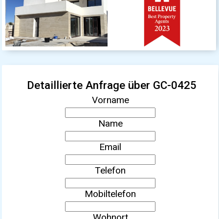
Detaillierte Anfrage über GC-0425
Vorname
Name
Email
Telefon
Mobiltelefon
Wohnort