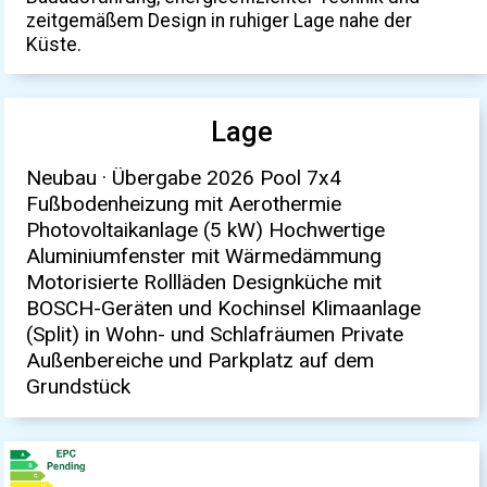
zeitgemäßem Design in ruhiger Lage nahe der
Küste.
Lage
Neubau · Übergabe 2026 Pool 7x4
Fußbodenheizung mit Aerothermie
Photovoltaikanlage (5 kW) Hochwertige
Aluminiumfenster mit Wärmedämmung
Motorisierte Rollläden Designküche mit
BOSCH-Geräten und Kochinsel Klimaanlage
(Split) in Wohn- und Schlafräumen Private
Außenbereiche und Parkplatz auf dem
Grundstück