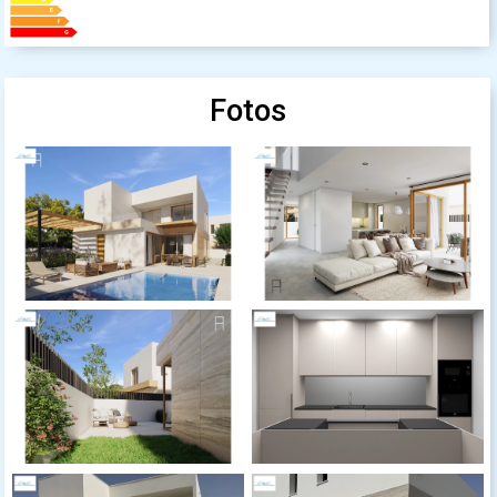
Fotos