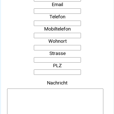
Email
Telefon
Mobiltelefon
Wohnort
Strasse
PLZ
Nachricht