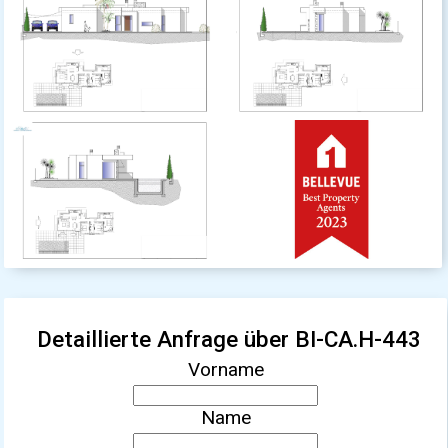
Detaillierte Anfrage über BI-CA.H-443
Vorname
Name