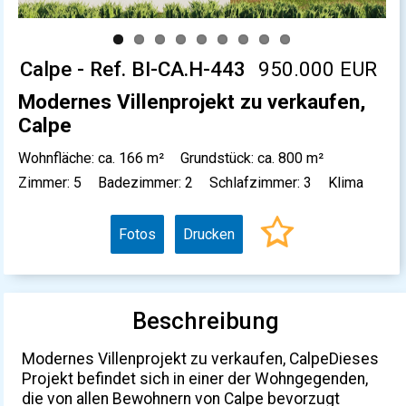
Calpe - Ref. BI-CA.H-443
950.000 EUR
Modernes Villenprojekt zu verkaufen,
Calpe
Wohnfläche: ca. 166 m²
Grundstück: ca. 800 m²
Zimmer: 5
Badezimmer: 2
Schlafzimmer: 3
Klima
Fotos
Drucken
Beschreibung
Modernes Villenprojekt zu verkaufen, CalpeDieses
Projekt befindet sich in einer der Wohngegenden,
die von allen Bewohnern von Calpe bevorzugt