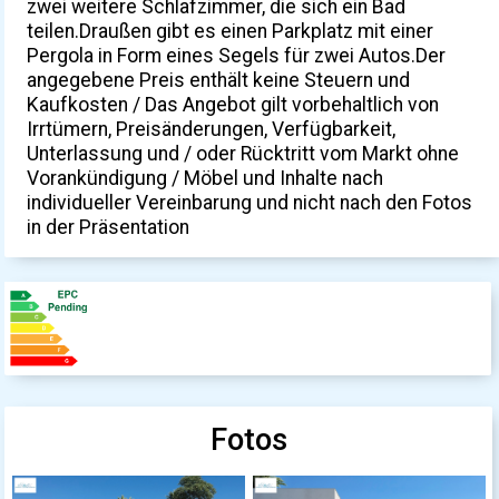
zwei weitere Schlafzimmer, die sich ein Bad
teilen.Draußen gibt es einen Parkplatz mit einer
Pergola in Form eines Segels für zwei Autos.Der
angegebene Preis enthält keine Steuern und
Kaufkosten / Das Angebot gilt vorbehaltlich von
Irrtümern, Preisänderungen, Verfügbarkeit,
Unterlassung und / oder Rücktritt vom Markt ohne
Vorankündigung / Möbel und Inhalte nach
individueller Vereinbarung und nicht nach den Fotos
in der Präsentation
Fotos