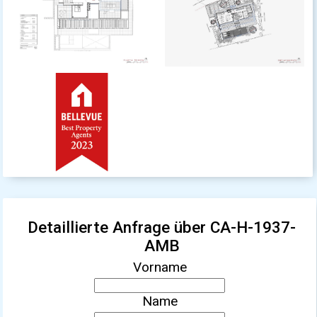
Detaillierte Anfrage über CA-H-1937-
AMB
Vorname
Name