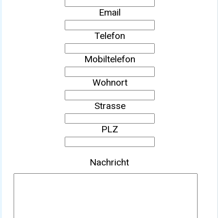
Email
Telefon
Mobiltelefon
Wohnort
Strasse
PLZ
Nachricht