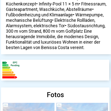
Küchenkonzept• Infinity-Pool 11 × 5 m• Fitnessraum,
Gästeapartment, Waschküche, Abstellräume•
Fußbodenheizung und Klimaanlage• Wärmepumpe,
mechanische Belüftung• Elektrische Rollläden,
Alarmsystem, elektrisches Tor• Südostausrichtung,
300 m vom Strand, 800 m vom Golfplatz Eine
herausragende Immobilie, die modernes Design,
Funktionalität und luxuriöses Wohnen in einer der
besten Lagen von Benissa Costa vereint.
Fotos