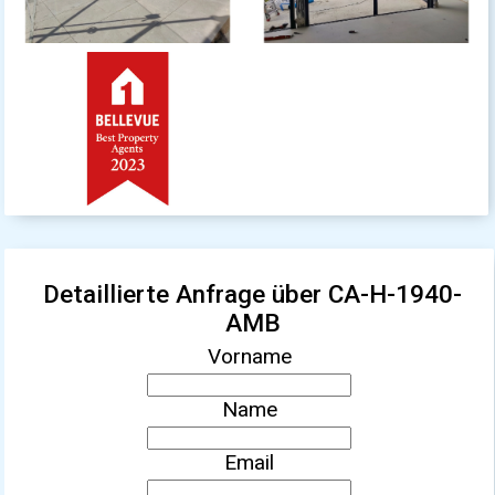
Detaillierte Anfrage über CA-H-1940-
AMB
Vorname
Name
Email