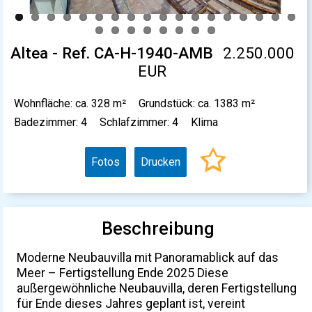
Altea - Ref. CA-H-1940-AMB
2.250.000
EUR
Wohnfläche: ca. 328 m²
Grundstück: ca. 1383 m²
Badezimmer: 4
Schlafzimmer: 4
Klima
Fotos
Drucken
Beschreibung
Moderne Neubauvilla mit Panoramablick auf das
Meer – Fertigstellung Ende 2025 Diese
außergewöhnliche Neubauvilla, deren Fertigstellung
für Ende dieses Jahres geplant ist, vereint