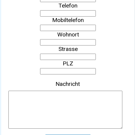
Telefon
Mobiltelefon
Wohnort
Strasse
PLZ
Nachricht