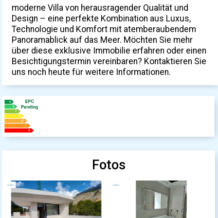
moderne Villa von herausragender Qualität und
Design – eine perfekte Kombination aus Luxus,
Technologie und Komfort mit atemberaubendem
Panoramablick auf das Meer. Möchten Sie mehr
über diese exklusive Immobilie erfahren oder einen
Besichtigungstermin vereinbaren? Kontaktieren Sie
uns noch heute für weitere Informationen.
Fotos