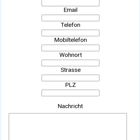
Email
Telefon
Mobiltelefon
Wohnort
Strasse
PLZ
Nachricht