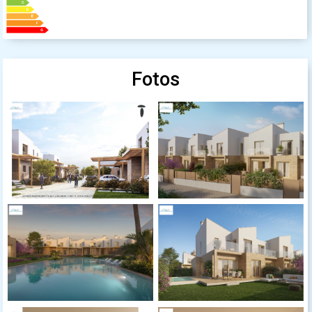
Fotos