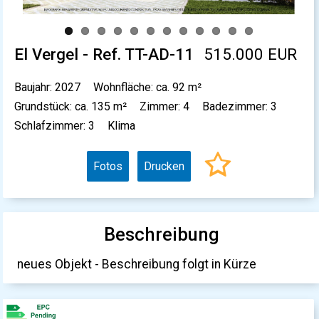
El Vergel - Ref. TT-AD-11
515.000 EUR
Baujahr: 2027
Wohnfläche: ca. 92 m²
Grundstück: ca. 135 m²
Zimmer: 4
Badezimmer: 3
Schlafzimmer: 3
Klima
Fotos
Drucken
Beschreibung
neues Objekt - Beschreibung folgt in Kürze