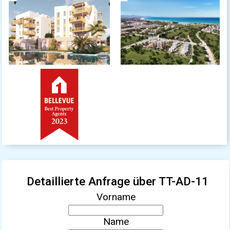
Detaillierte Anfrage über TT-AD-11
Vorname
Name