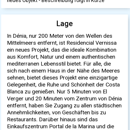
neues Objekt - Beschreibung folgt in Kürze
Lage
In Dénia, nur 200 Meter von den Wellen des
Mittelmeers entfernt, ist Residencial Vernissa
ein neues Projekt, das die ideale Kombination
aus Komfort, Natur und einem authentischen
mediterranen Lebensstil bietet. Für alle, die
sich nach einem Haus in der Nähe des Meeres
sehnen, bietet dieses Projekt eine einzigartige
Gelegenheit, die Ruhe und Schönheit der Costa
Blanca zu genießen. Nur 5 Minuten von El
Verger und 20 Minuten vom Zentrum von Dénia
entfernt, haben Sie Zugang zu allen städtischen
Annehmlichkeiten, von Geschäften bis zu
Restaurants. Darüber hinaus sind das
Einkaufszentrum Portal de la Marina und die