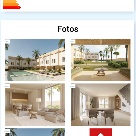
Fotos