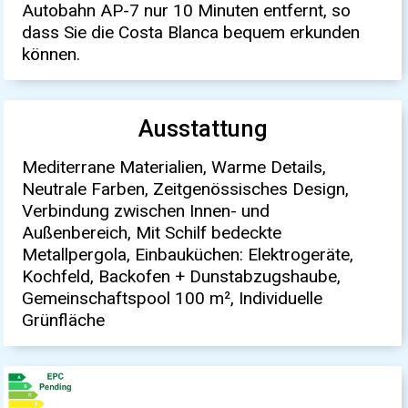
Autobahn AP-7 nur 10 Minuten entfernt, so
dass Sie die Costa Blanca bequem erkunden
können.
Ausstattung
Mediterrane Materialien, Warme Details,
Neutrale Farben, Zeitgenössisches Design,
Verbindung zwischen Innen- und
Außenbereich, Mit Schilf bedeckte
Metallpergola, Einbauküchen: Elektrogeräte,
Kochfeld, Backofen + Dunstabzugshaube,
Gemeinschaftspool 100 m², Individuelle
Grünfläche