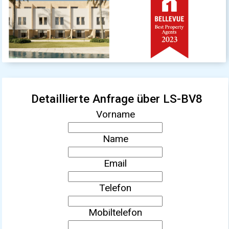
Detaillierte Anfrage über LS-BV8
Vorname
Name
Email
Telefon
Mobiltelefon