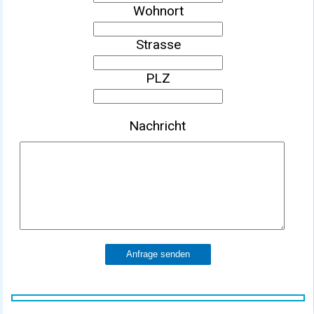
Wohnort
Strasse
PLZ
Nachricht
Anfrage senden