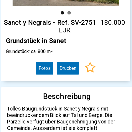
Sanet y Negrals - Ref. SV-2751
180.000
EUR
Grundstück in Sanet
Grundstück: ca. 800 m²
Fotos
Drucken
Beschreibung
Tolles Baugrundstück in Sanet y Negrals mit
beeindruckendem Blick auf Tal und Berge. Die
Parzelle verfügt über Baugenehmigung von der
Gemeinde. Ausserdem ist sie komplett