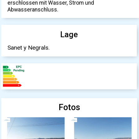
erschlossen mit Wasser, Strom und
Abwasseranschluss.
Lage
Sanet y Negrals.
Fotos