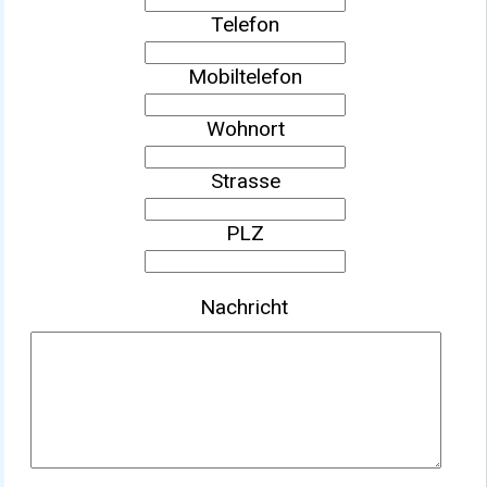
Telefon
Mobiltelefon
Wohnort
Strasse
PLZ
Nachricht