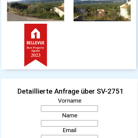
Detaillierte Anfrage über SV-2751
Vorname
Name
Email