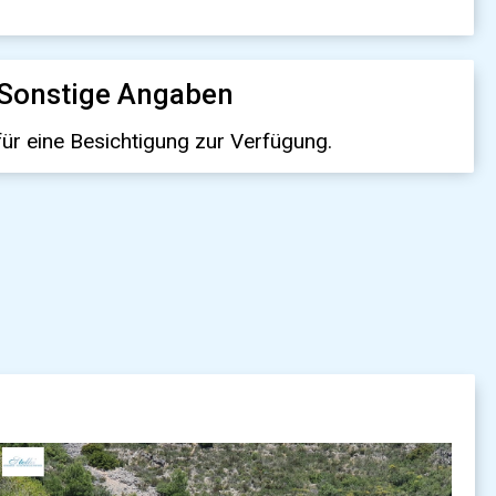
Sonstige Angaben
für eine Besichtigung zur Verfügung.