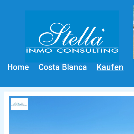
Home
Costa Blanca
Kaufen