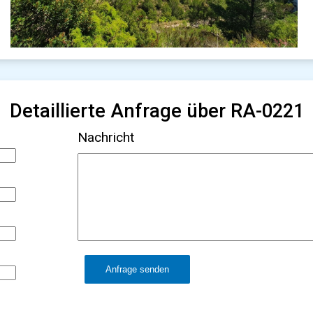
Detaillierte Anfrage über RA-0221
Nachricht
Anfrage senden