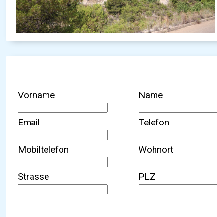
Vorname
Name
Email
Telefon
Mobiltelefon
Wohnort
Strasse
PLZ