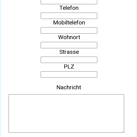
Telefon
Mobiltelefon
Wohnort
Strasse
PLZ
Nachricht