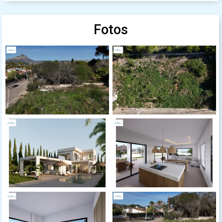
Fotos