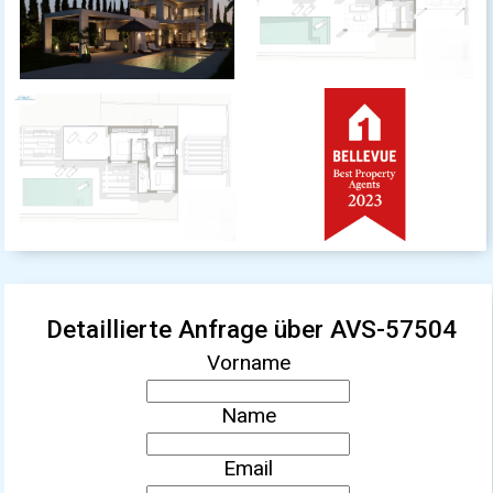
Detaillierte Anfrage über AVS-57504
Vorname
Name
Email