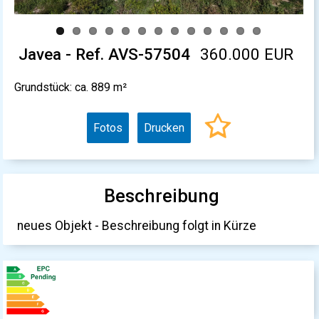
Javea - Ref. AVS-57504
360.000 EUR
Grundstück: ca. 889 m²
Fotos
Drucken
Beschreibung
neues Objekt - Beschreibung folgt in Kürze