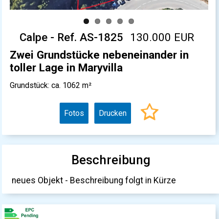
Calpe - Ref. AS-1825
130.000 EUR
Zwei Grundstücke nebeneinander in
toller Lage in Maryvilla
Grundstück: ca. 1062 m²
Fotos
Drucken
Beschreibung
neues Objekt - Beschreibung folgt in Kürze