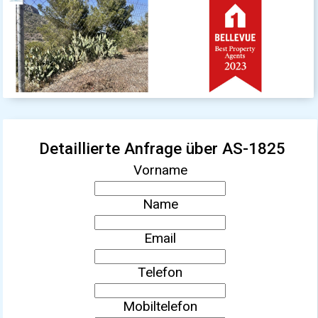
Detaillierte Anfrage über AS-1825
Vorname
Name
Email
Telefon
Mobiltelefon