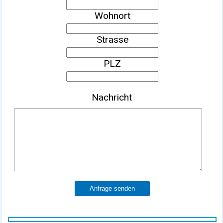
Wohnort
Strasse
PLZ
Nachricht
Anfrage senden