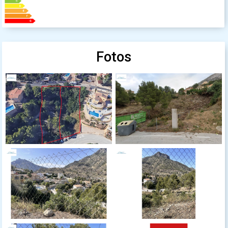
Fotos