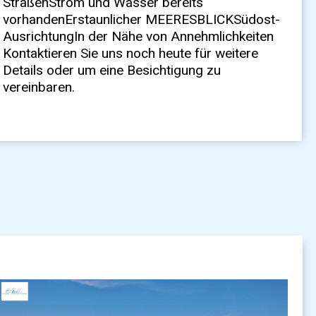
vereinbaren.