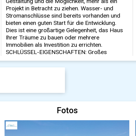
Fotos