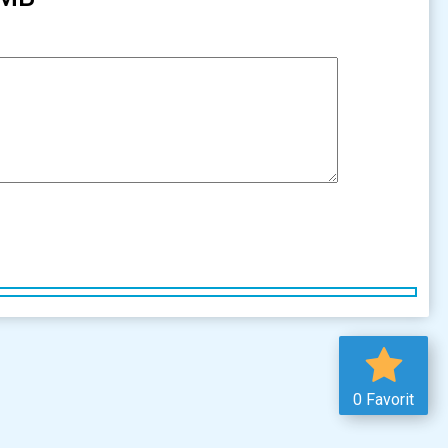
0 Favorit