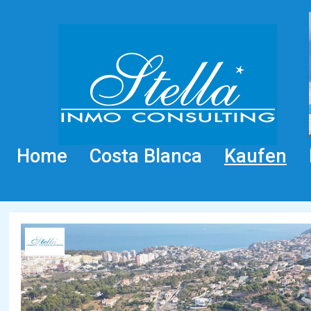
Home
Costa Blanca
Kaufen