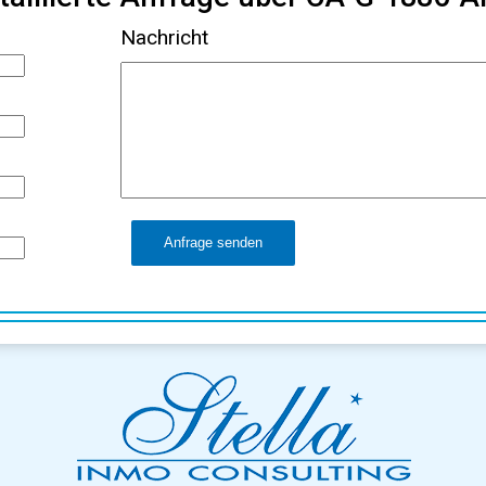
Nachricht
Anfrage senden