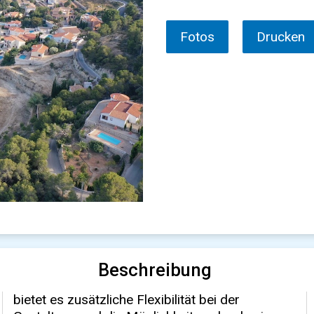
Fotos
Drucken
Beschreibung