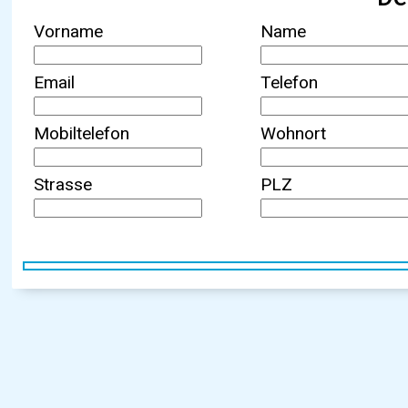
Vorname
Name
Email
Telefon
Mobiltelefon
Wohnort
Strasse
PLZ