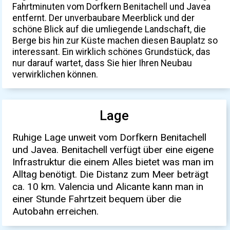
Fahrtminuten vom Dorfkern Benitachell und Javea
entfernt. Der unverbaubare Meerblick und der
schöne Blick auf die umliegende Landschaft, die
Berge bis hin zur Küste machen diesen Bauplatz so
interessant. Ein wirklich schönes Grundstück, das
nur darauf wartet, dass Sie hier Ihren Neubau
verwirklichen können.
Lage
Ruhige Lage unweit vom Dorfkern Benitachell
und Javea. Benitachell verfügt über eine eigene
Infrastruktur die einem Alles bietet was man im
Alltag benötigt. Die Distanz zum Meer beträgt
ca. 10 km. Valencia und Alicante kann man in
einer Stunde Fahrtzeit bequem über die
Autobahn erreichen.