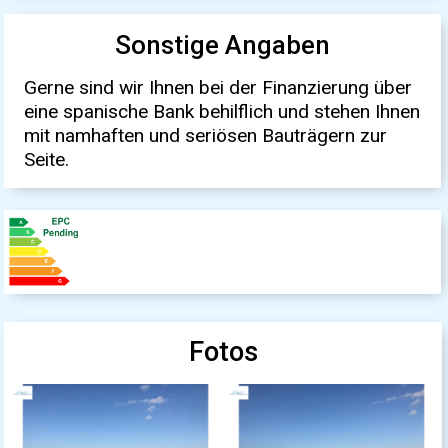
Sonstige Angaben
Gerne sind wir Ihnen bei der Finanzierung über
eine spanische Bank behilflich und stehen Ihnen
mit namhaften und seriösen Bauträgern zur
Seite.
Fotos