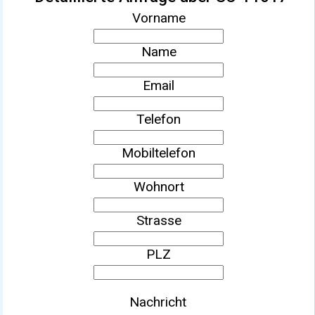
Vorname
Name
Email
Telefon
Mobiltelefon
Wohnort
Strasse
PLZ
Nachricht