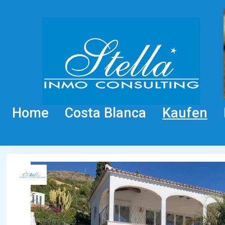
Home
Costa Blanca
Kaufen