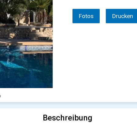
Fotos
Drucken
Beschreibung