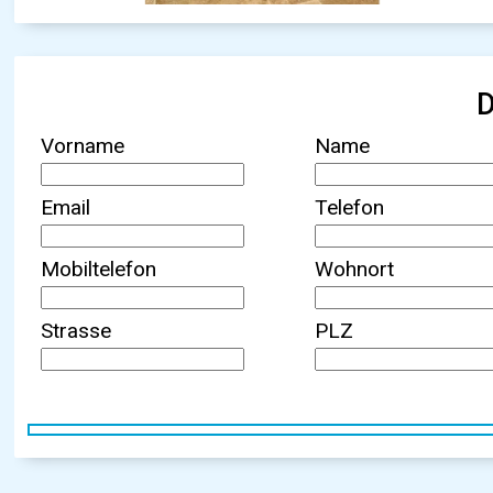
D
Vorname
Name
Email
Telefon
Mobiltelefon
Wohnort
Strasse
PLZ