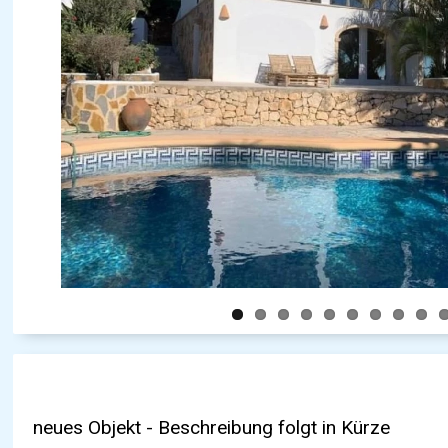
neues Objekt - Beschreibung folgt in Kürze