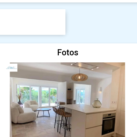
Fotos