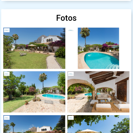
Fotos