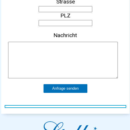
Strasse
PLZ
Nachricht
Anfrage senden