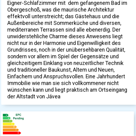
Eigner-Schlafzimmer mit dem gefangenem Bad im
Obergeschoß, was die maurische Architektur
effektvoll unterstreicht; das Gästehaus und die
Außenbereiche mit Sommerküche und diversen,
mediterranen Terrassen sind alle ebenerdig. Der
unwiderstehliche Charme dieses Anwesens liegt
nicht nur in der Harmonie und Eigenwilligkeit des
Grundrisses, noch in der unübersehbaren Qualität,
sondern vor allem im Spiel der Gegensätze und
gleichzeitigem Einklang von neuzeitlicher Technik
und traditioneller Baukunst, Altem und Neuen,
Einfachem und Anspruchsvollen. Eine Jahrhundert
Immobilie wie man sie sich vollkommener nicht
wünschen kann und liegt praktisch am Ortseingang
der Altstadt von Jávea