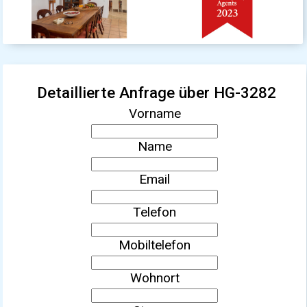
Detaillierte Anfrage über HG-3282
Vorname
Name
Email
Telefon
Mobiltelefon
Wohnort