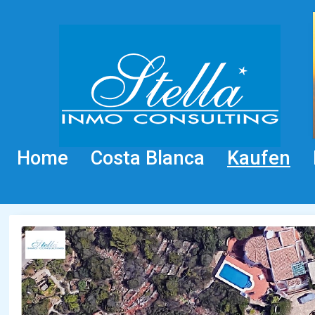
Home
Costa Blanca
Kaufen