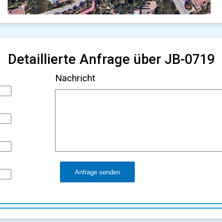
Detaillierte Anfrage über JB-0719
Nachricht
Anfrage senden