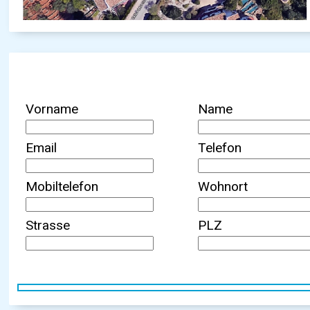
Vorname
Name
Email
Telefon
Mobiltelefon
Wohnort
Strasse
PLZ