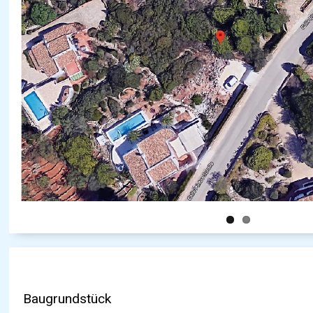
Baugrundstück