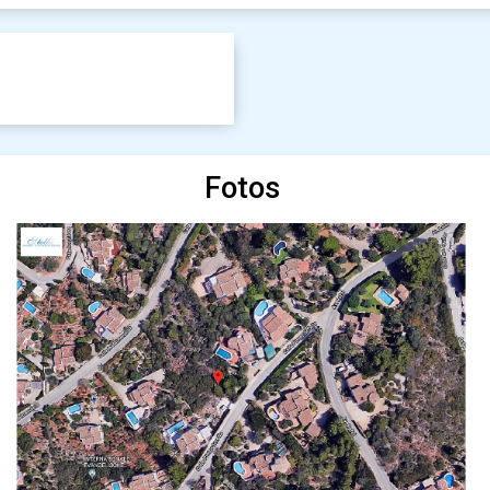
Fotos